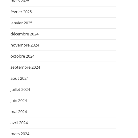
mars 2025
février 2025
janvier 2025
décembre 2024
novembre 2024
octobre 2024
septembre 2024
août 2024
juillet 2024
juin 2024
mai 2024
avril 2024
mars 2024