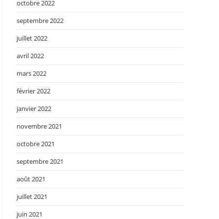
octobre 2022
septembre 2022
juillet 2022
avril 2022
mars 2022
février 2022
janvier 2022
novembre 2021
octobre 2021
septembre 2021
août 2021
juillet 2021
juin 2021