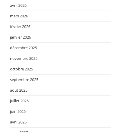
avril 2026
mars 2026
février 2026
janvier 2026
décembre 2025
novembre 2025
octobre 2025
septembre 2025
août 2025
juillet 2025
juin 2025
avril 2025