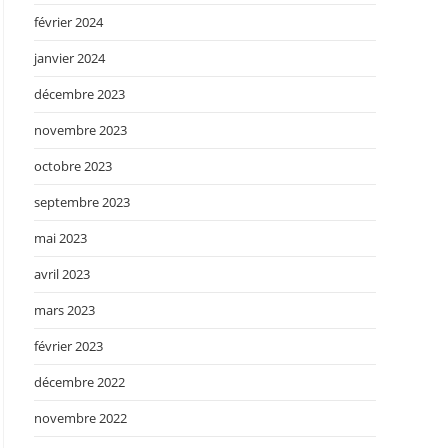
février 2024
janvier 2024
décembre 2023
novembre 2023
octobre 2023
septembre 2023
mai 2023
avril 2023
mars 2023
février 2023
décembre 2022
novembre 2022