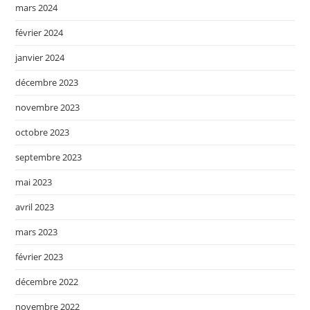
mars 2024
février 2024
janvier 2024
décembre 2023
novembre 2023
octobre 2023
septembre 2023
mai 2023
avril 2023
mars 2023
février 2023
décembre 2022
novembre 2022