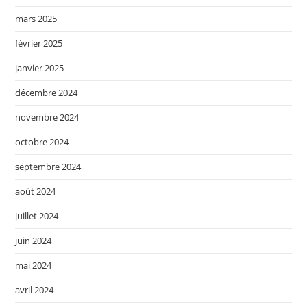
mars 2025
février 2025
janvier 2025
décembre 2024
novembre 2024
octobre 2024
septembre 2024
août 2024
juillet 2024
juin 2024
mai 2024
avril 2024