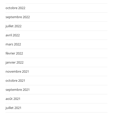
octobre 2022
septembre 2022
juillet 2022
avril 2022
mars 2022
février 2022
janvier 2022
novembre 2021
octobre 2021
septembre 2021
août 2021
juillet 2021