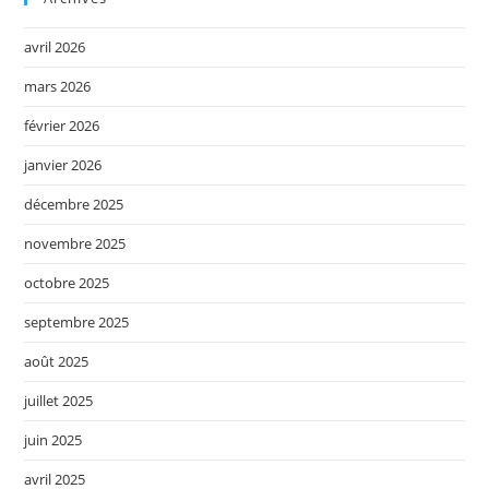
avril 2026
mars 2026
février 2026
janvier 2026
décembre 2025
novembre 2025
octobre 2025
septembre 2025
août 2025
juillet 2025
juin 2025
avril 2025