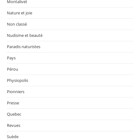
Montalivet
Nature et joie
Non classé
Nudisme et beauté
Paradis naturistes
Pays
Pérou
Physiopolis
Pionniers
Presse
Quebec
Revues
Suède