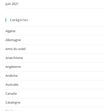
juin 2021
Catégories
Algérie
Allemagne
Amis du soleil
Anarchisme
Angleterre
Ardèche
Australie
Canada
Catalogne