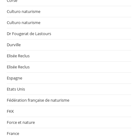
Corse
Culturo naturisme
Culturo naturisme
Dr Fougerat de Lastours
Durville
Elisée Reclus
Elisée Reclus
Espagne
Etats Unis
Fédération française de naturisme
FKK
Force et nature
France