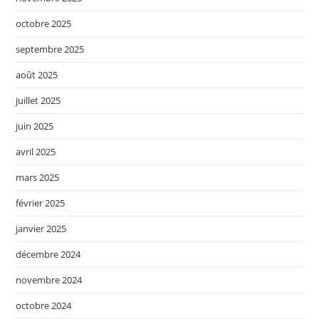
octobre 2025
septembre 2025
août 2025
juillet 2025
juin 2025
avril 2025
mars 2025
février 2025
janvier 2025
décembre 2024
novembre 2024
octobre 2024