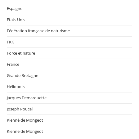
Espagne
Etats Unis
Fédération française de naturisme
FKK
Force et nature
France
Grande Bretagne
Héliopolis
Jacques Demarquette
Joseph Poucel
Kienné de Mongeot
Kienné de Mongeot