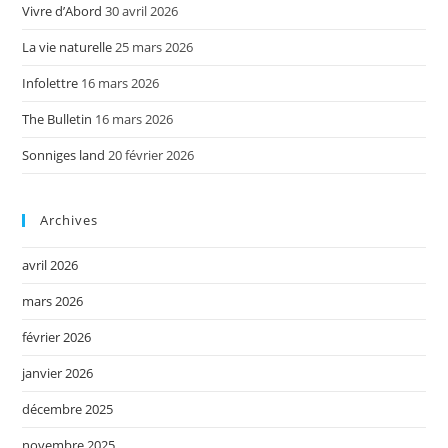
Vivre d’Abord
30 avril 2026
La vie naturelle
25 mars 2026
Infolettre
16 mars 2026
The Bulletin
16 mars 2026
Sonniges land
20 février 2026
Archives
avril 2026
mars 2026
février 2026
janvier 2026
décembre 2025
novembre 2025