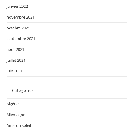
janvier 2022
novembre 2021
octobre 2021
septembre 2021
août 2021
juillet 2021
juin 2021
Catégories
Algérie
Allemagne
Amis du soleil