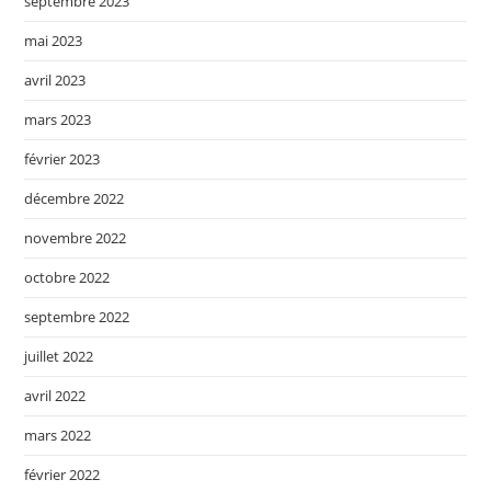
septembre 2023
mai 2023
avril 2023
mars 2023
février 2023
décembre 2022
novembre 2022
octobre 2022
septembre 2022
juillet 2022
avril 2022
mars 2022
février 2022