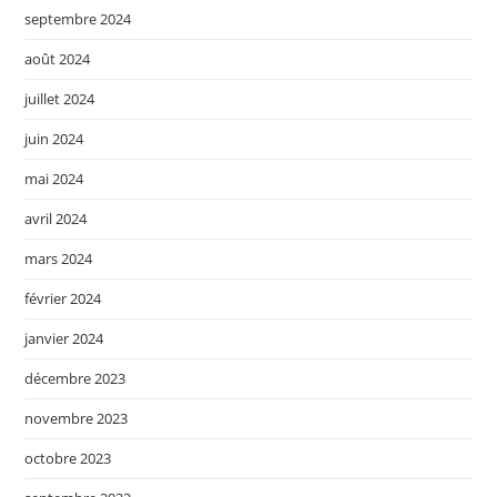
septembre 2024
août 2024
juillet 2024
juin 2024
mai 2024
avril 2024
mars 2024
février 2024
janvier 2024
décembre 2023
novembre 2023
octobre 2023