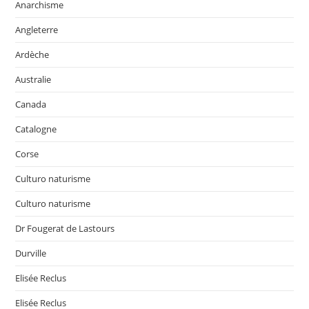
Anarchisme
Angleterre
Ardèche
Australie
Canada
Catalogne
Corse
Culturo naturisme
Culturo naturisme
Dr Fougerat de Lastours
Durville
Elisée Reclus
Elisée Reclus