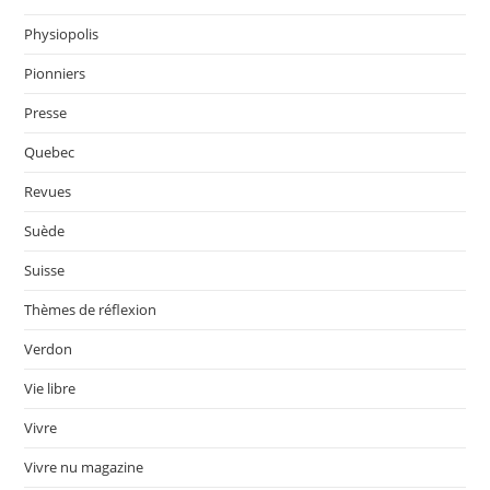
Physiopolis
Pionniers
Presse
Quebec
Revues
Suède
Suisse
Thèmes de réflexion
Verdon
Vie libre
Vivre
Vivre nu magazine