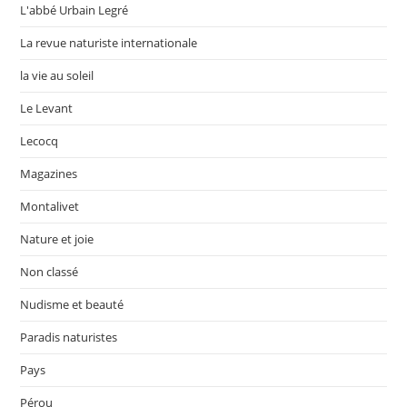
L'abbé Urbain Legré
La revue naturiste internationale
la vie au soleil
Le Levant
Lecocq
Magazines
Montalivet
Nature et joie
Non classé
Nudisme et beauté
Paradis naturistes
Pays
Pérou