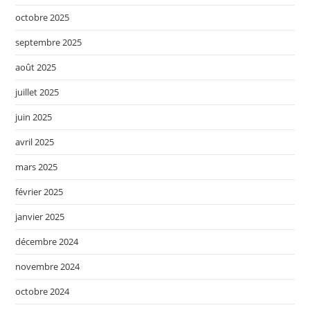
octobre 2025
septembre 2025
août 2025
juillet 2025
juin 2025
avril 2025
mars 2025
février 2025
janvier 2025
décembre 2024
novembre 2024
octobre 2024