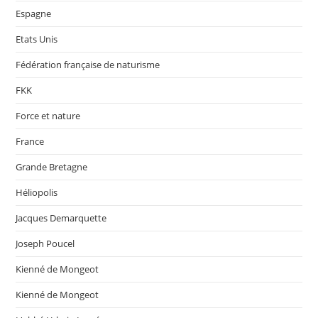
Espagne
Etats Unis
Fédération française de naturisme
FKK
Force et nature
France
Grande Bretagne
Héliopolis
Jacques Demarquette
Joseph Poucel
Kienné de Mongeot
Kienné de Mongeot