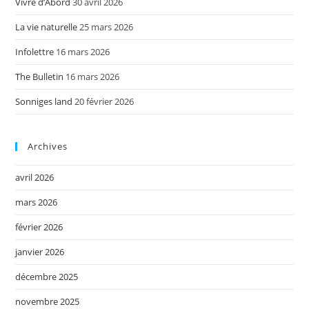
Vivre d’Abord
30 avril 2026
La vie naturelle
25 mars 2026
Infolettre
16 mars 2026
The Bulletin
16 mars 2026
Sonniges land
20 février 2026
Archives
avril 2026
mars 2026
février 2026
janvier 2026
décembre 2025
novembre 2025