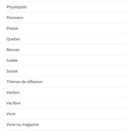
Physiopolis
Pionniers
Presse
Quebec
Revues
Suède
Suisse
Thèmes de réflexion
Verdon
Vie libre
Vivre
Vivre nu magazine