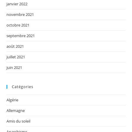
janvier 2022
novembre 2021
octobre 2021
septembre 2021
août 2021
juillet 2021
juin 2021
Catégories
Algérie
Allemagne
Amis du soleil
Anarchisme