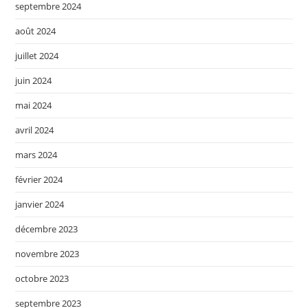
septembre 2024
août 2024
juillet 2024
juin 2024
mai 2024
avril 2024
mars 2024
février 2024
janvier 2024
décembre 2023
novembre 2023
octobre 2023
septembre 2023