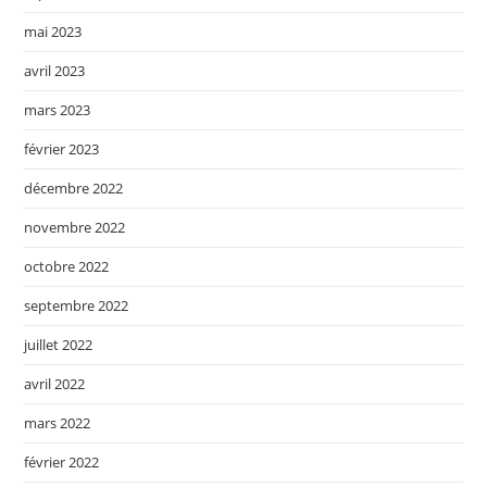
mai 2023
avril 2023
mars 2023
février 2023
décembre 2022
novembre 2022
octobre 2022
septembre 2022
juillet 2022
avril 2022
mars 2022
février 2022