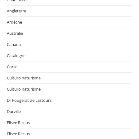
Angleterre
Ardèche
Australie
Canada
Catalogne
Corse
Culturo naturisme
Culturo naturisme
Dr Fougerat de Lastours
Durville
Elisée Reclus
Elisée Reclus