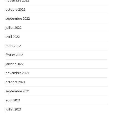
novembre 2022
octobre 2022
septembre 2022
juillet 2022
avril 2022
mars 2022
février 2022
janvier 2022
novembre 2021
octobre 2021
septembre 2021
août 2021
juillet 2021