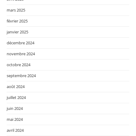
mars 2025
février 2025
janvier 2025
décembre 2024
novembre 2024
octobre 2024
septembre 2024
août 2024
juillet 2024
juin 2024
mai 2024
avril 2024