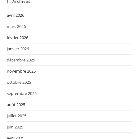
Archives
avril 2026
mars 2026
février 2026
janvier 2026
décembre 2025
novembre 2025
octobre 2025
septembre 2025
août 2025
juillet 2025
juin 2025
avril 2025