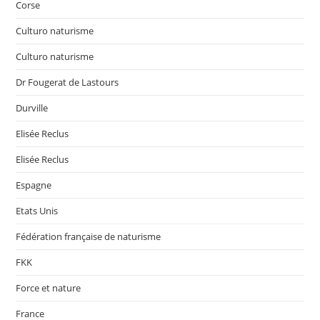
Corse
Culturo naturisme
Culturo naturisme
Dr Fougerat de Lastours
Durville
Elisée Reclus
Elisée Reclus
Espagne
Etats Unis
Fédération française de naturisme
FKK
Force et nature
France