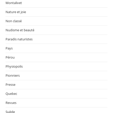
Montalivet
Nature et joie
Non classé
Nudisme et beauté
Paradis naturistes
Pays
Pérou
Physiopolis
Pionniers
Presse
Quebec
Revues
Suède