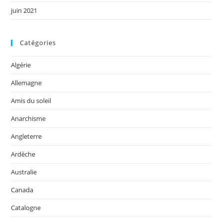
juin 2021
Catégories
Algérie
Allemagne
Amis du soleil
Anarchisme
Angleterre
Ardèche
Australie
Canada
Catalogne