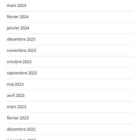
mars 2024
février 2024
janvier 2024
décembre 2023
novembre 2023
octobre 2023
septembre 2023
mai 2023
avril 2023
mars 2023
février 2023
décembre 2022