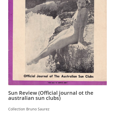
Sun Review (Official journal ot the
australian sun clubs)
Collection Bruno Saurez