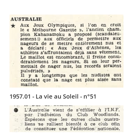
1957.01 - La vie au Soleil - n°51