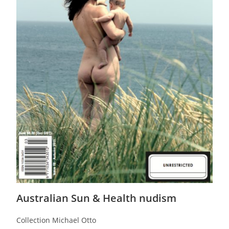
Australian Sun & Health nudism
Collection Michael Otto