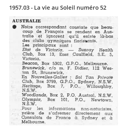
1957.03 - La vie au Soleil numéro 52