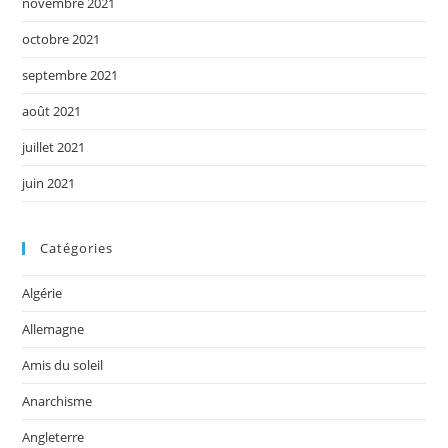
novembre 2021
octobre 2021
septembre 2021
août 2021
juillet 2021
juin 2021
Catégories
Algérie
Allemagne
Amis du soleil
Anarchisme
Angleterre