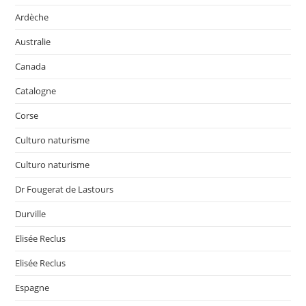
Ardèche
Australie
Canada
Catalogne
Corse
Culturo naturisme
Culturo naturisme
Dr Fougerat de Lastours
Durville
Elisée Reclus
Elisée Reclus
Espagne