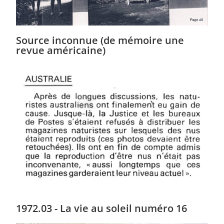
Source inconnue (de mémoire une
revue américaine)
1972.03 - La vie au soleil numéro 16