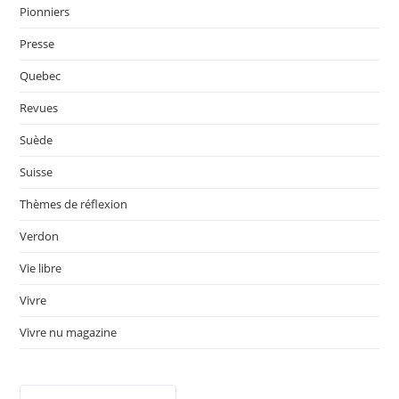
Pionniers
Presse
Quebec
Revues
Suède
Suisse
Thèmes de réflexion
Verdon
Vie libre
Vivre
Vivre nu magazine