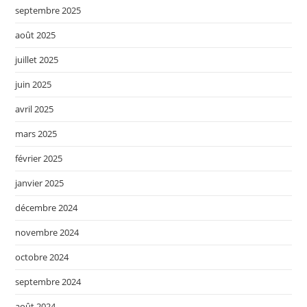
septembre 2025
août 2025
juillet 2025
juin 2025
avril 2025
mars 2025
février 2025
janvier 2025
décembre 2024
novembre 2024
octobre 2024
septembre 2024
août 2024