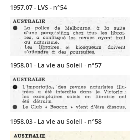
1957.07 - LVS - n°54
1958.01 - La vie au Soleil - n°57
1958.03 - La vie au Soleil - n°58