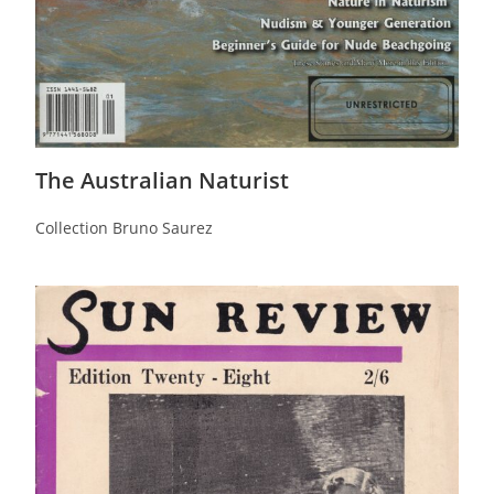
The Australian Naturist
Collection Bruno Saurez