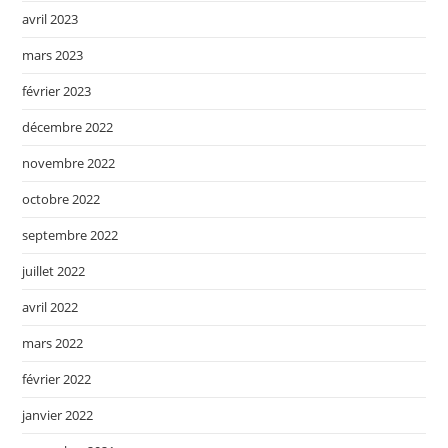
avril 2023
mars 2023
février 2023
décembre 2022
novembre 2022
octobre 2022
septembre 2022
juillet 2022
avril 2022
mars 2022
février 2022
janvier 2022