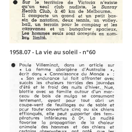
1958.07 - La vie au soleil - n°60