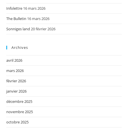
Infolettre
16 mars 2026
The Bulletin
16 mars 2026
Sonniges land
20 février 2026
Archives
avril 2026
mars 2026
février 2026
janvier 2026
décembre 2025
novembre 2025
octobre 2025