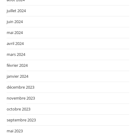
juillet 2024
juin 2024
mai 2024
avril 2024
mars 2024
février 2024
janvier 2024
décembre 2023
novembre 2023
octobre 2023
septembre 2023
mai 2023