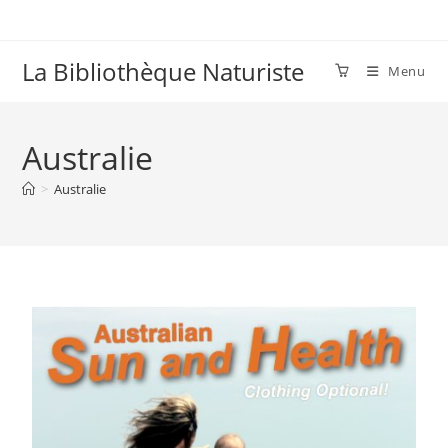
La Bibliothèque Naturiste
Menu
Australie
>
Australie