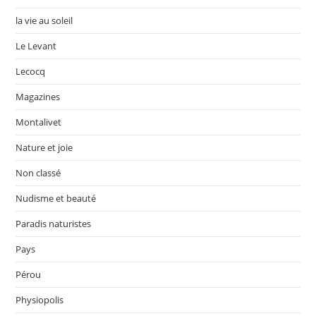
la vie au soleil
Le Levant
Lecocq
Magazines
Montalivet
Nature et joie
Non classé
Nudisme et beauté
Paradis naturistes
Pays
Pérou
Physiopolis