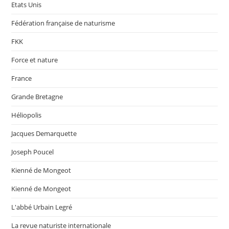
Etats Unis
Fédération française de naturisme
FKK
Force et nature
France
Grande Bretagne
Héliopolis
Jacques Demarquette
Joseph Poucel
Kienné de Mongeot
Kienné de Mongeot
L'abbé Urbain Legré
La revue naturiste internationale