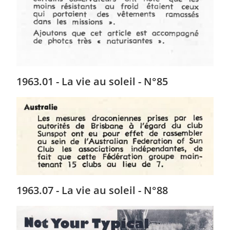
1963.01 - La vie au soleil - N°85
1963.07 - La vie au soleil - N°88